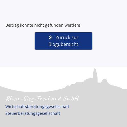
Beitrag konnte nicht gefunden werden!
Zurück zur
Blogübersicht
Rhein-Sieg-Treuhand GmbH
Wirtschaftsberatungsgesellschaft
Steuerberatungsgesellschaft