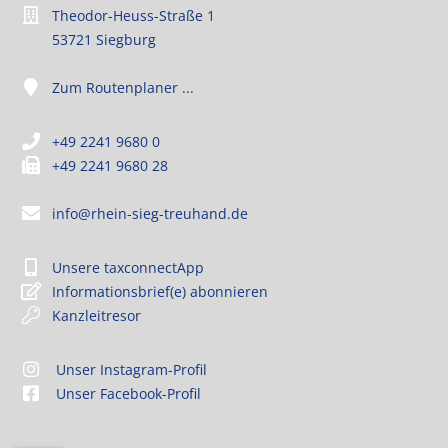
Theodor-Heuss-Straße 1
53721 Siegburg
Zum Routenplaner ...
+49 2241 9680 0
+49 2241 9680 28
info@rhein-sieg-treuhand.de
Unsere taxconnectApp
Informationsbrief(e) abonnieren
Kanzleitresor
Unser Instagram-Profil
Unser Facebook-Profil