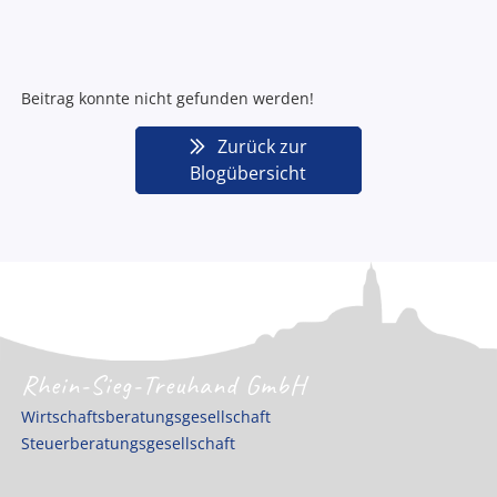
Beitrag konnte nicht gefunden werden!
Zurück zur
Blogübersicht
Rhein-Sieg-Treuhand GmbH
Wirtschaftsberatungsgesellschaft
Steuerberatungsgesellschaft