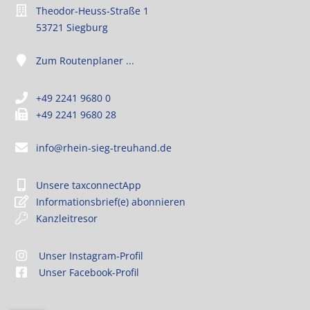
Theodor-Heuss-Straße 1
53721 Siegburg
Zum Routenplaner ...
+49 2241 9680 0
+49 2241 9680 28
info@rhein-sieg-treuhand.de
Unsere taxconnectApp
Informationsbrief(e) abonnieren
Kanzleitresor
Unser Instagram-Profil
Unser Facebook-Profil