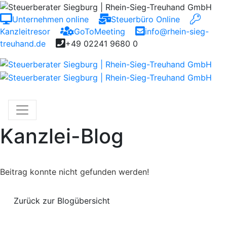
Unternehmen online
Steuerbüro Online
Kanzleitresor
GoToMeeting
info@rhein-sieg-
treuhand.de
+49 02241 9680 0
Kanzlei-Blog
Beitrag konnte nicht gefunden werden!
Zurück zur Blogübersicht