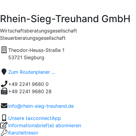
Rhein-Sieg-Treuhand GmbH
Wirtschaftsberatungsgesellschaft
Steuerberatungsgesellschaft
Theodor-Heuss-Straße 1
53721 Siegburg
Zum Routenplaner ...
+49 2241 9680 0
+49 2241 9680 28
info@rhein-sieg-treuhand.de
Unsere taxconnectApp
Informationsbrief(e) abonnieren
Kanzleitresor