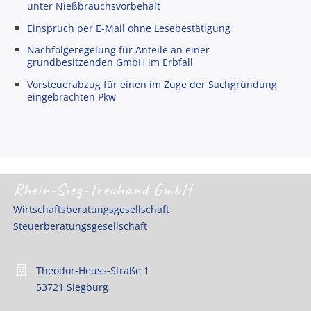
unter Nießbrauchsvorbehalt
Einspruch per E-Mail ohne Lesebestätigung
Nachfolgeregelung für Anteile an einer
grundbesitzenden GmbH im Erbfall
Vorsteuerabzug für einen im Zuge der Sachgründung
eingebrachten Pkw
Rhein-Sieg-Treuhand GmbH
Wirtschaftsberatungsgesellschaft
Steuerberatungsgesellschaft
Theodor-Heuss-Straße 1
53721 Siegburg