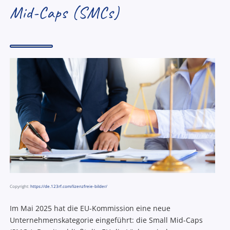
Mid-Caps (SMCs)
Copyright:
https://de.123rf.com/lizenzfreie-bilder/
Im Mai 2025 hat die EU-Kommission eine neue
Unternehmenskategorie eingeführt: die Small Mid-Caps