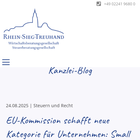
+49 02241 9680 0
Kanzlei-Blog
24.08.2025 | Steuern und Recht
EU-Kommission schafft neue
Kategorie für Unternehmen: Small