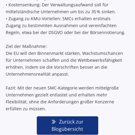
• Kostensenkung: Der Verwaltungsaufwand soll für
mittelständische Unternehmen um bis zu 35 % sinken.
• Zugang zu KMU-Vorteilen: SMCs erhalten erstmals
Zugang zu bestimmten Ausnahmen und vereinfachten
Regeln, etwa bei der DSGVO oder bei der Börsennotierung.
Ziel der Maßnahme:
Die EU will den Binnenmarkt stärken, Wachstumschancen
für Unternehmen schaffen und die Wettbewerbsfähigkeit
erhöhen, indem sie die Vorschriften besser an die
Unternehmensrealität anpasst.
Fazit: Mit der neuen SMC-Kategorie werden mittelgroße
Unternehmen gezielt entlastet und erhalten mehr
Flexibilität, ohne die Anforderungen großer Konzerne
erfüllen zu müssen.
Zurück zur
Blogübersicht