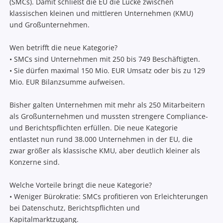
(SMCs). Damit schließt die EU die Lücke zwischen
klassischen kleinen und mittleren Unternehmen (KMU)
und Großunternehmen.
Wen betrifft die neue Kategorie?
• SMCs sind Unternehmen mit 250 bis 749 Beschäftigten.
• Sie dürfen maximal 150 Mio. EUR Umsatz oder bis zu 129
Mio. EUR Bilanzsumme aufweisen.
Bisher galten Unternehmen mit mehr als 250 Mitarbeitern
als Großunternehmen und mussten strengere Compliance-
und Berichtspflichten erfüllen. Die neue Kategorie
entlastet nun rund 38.000 Unternehmen in der EU, die
zwar größer als klassische KMU, aber deutlich kleiner als
Konzerne sind.
Welche Vorteile bringt die neue Kategorie?
• Weniger Bürokratie: SMCs profitieren von Erleichterungen
bei Datenschutz, Berichtspflichten und
Kapitalmarktzugang.