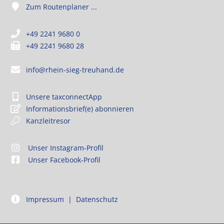
Zum Routenplaner ...
+49 2241 9680 0
+49 2241 9680 28
info@rhein-sieg-treuhand.de
Unsere taxconnectApp
Informationsbrief(e) abonnieren
Kanzleitresor
Unser Instagram-Profil
Unser Facebook-Profil
Impressum
|
Datenschutz