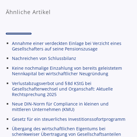
Ähnliche Artikel
Annahme einer verdeckten Einlage bei Verzicht eines
Gesellschafters auf seine Pensionszusage
Nachreichen von Schlussbilanz
Keine nochmalige Einzahlung von bereits geleistetem
Nennkapital bei wirtschaftlicher Neugründung
Verlustabzugsverbot und § 8d KStG bei
Gesellschafterwechsel und Organschaft: Aktuelle
Rechtsprechung 2025
Neue DIN-Norm für Compliance in kleinen und
mittleren Unternehmen (KMU)
Gesetz für ein steuerliches Investitionssofortprogramm
Übergang des wirtschaftlichen Eigentums bei
schenkweiser Übertragung von Gesellschaftsanteilen