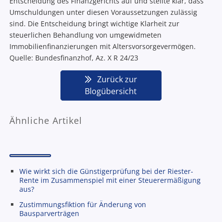
Entscheidung des Finanzgerichts auf und stellte klar, dass
Umschuldungen unter diesen Voraussetzungen zulässig
sind. Die Entscheidung bringt wichtige Klarheit zur
steuerlichen Behandlung von umgewidmeten
Immobilienfinanzierungen mit Altersvorsorgevermögen.
Quelle: Bundesfinanzhof, Az. X R 24/23
Zurück zur
Blogübersicht
Ähnliche Artikel
Wie wirkt sich die Günstigerprüfung bei der Riester-
Rente im Zusammenspiel mit einer Steuerermäßigung
aus?
Zustimmungsfiktion für Änderung von
Bausparverträgen