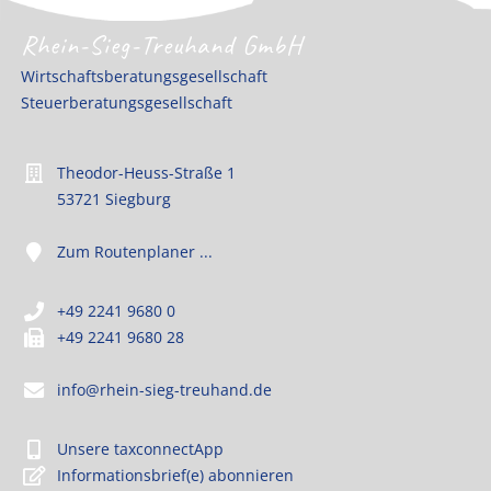
Rhein-Sieg-Treuhand GmbH
Wirtschaftsberatungsgesellschaft
Steuerberatungsgesellschaft
Theodor-Heuss-Straße 1
53721 Siegburg
Zum Routenplaner ...
+49 2241 9680 0
+49 2241 9680 28
info@rhein-sieg-treuhand.de
Unsere taxconnectApp
Informationsbrief(e) abonnieren