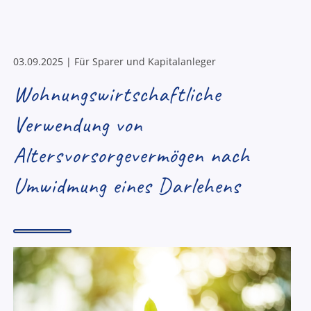
03.09.2025 | Für Sparer und Kapitalanleger
Wohnungswirtschaftliche
Verwendung von
Altersvorsorgevermögen nach
Umwidmung eines Darlehens