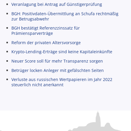
Veranlagung bei Antrag auf Günstigerprüfung
BGH: Positivdaten-Übermittlung an Schufa rechtmäßig
zur Betrugsabwehr
BGH bestätigt Referenzzinssatz für
Prämiensparverträge
Reform der privaten Altersvorsorge
Krypto-Lending-Erträge sind keine Kapitaleinkünfte
Neuer Score soll für mehr Transparenz sorgen
Betrüger locken Anleger mit gefälschten Seiten
Verluste aus russischen Wertpapieren im Jahr 2022
steuerlich nicht anerkannt