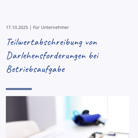
17.10.2025 | Für Unternehmer
Teilwertabschreibung von
Darlehensforderungen bei
Betriebsaufgabe