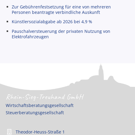
Zur Gebührenfestsetzung für eine von mehreren
Personen beantragte verbindliche Auskunft
Künstlersozialabgabe ab 2026 bei 4,9 %
Pauschalversteuerung der privaten Nutzung von
Elektrofahrzeugen
Rhein-Sieg-Treuhand GmbH
Wirtschaftsberatungsgesellschaft
Steuerberatungsgesellschaft
Theodor-Heuss-Straße 1