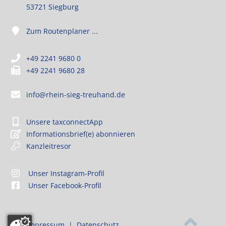
53721 Siegburg
Zum Routenplaner ...
+49 2241 9680 0
+49 2241 9680 28
info@rhein-sieg-treuhand.de
Unsere taxconnectApp
Informationsbrief(e) abonnieren
Kanzleitresor
Unser Instagram-Profil
Unser Facebook-Profil
Impressum
|
Datenschutz