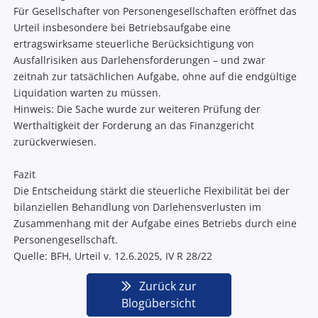
Für Gesellschafter von Personengesellschaften eröffnet das
Urteil insbesondere bei Betriebsaufgabe eine
ertragswirksame steuerliche Berücksichtigung von
Ausfallrisiken aus Darlehensforderungen – und zwar
zeitnah zur tatsächlichen Aufgabe, ohne auf die endgültige
Liquidation warten zu müssen.
Hinweis: Die Sache wurde zur weiteren Prüfung der
Werthaltigkeit der Forderung an das Finanzgericht
zurückverwiesen.
Fazit
Die Entscheidung stärkt die steuerliche Flexibilität bei der
bilanziellen Behandlung von Darlehensverlusten im
Zusammenhang mit der Aufgabe eines Betriebs durch eine
Personengesellschaft.
Quelle: BFH, Urteil v. 12.6.2025, IV R 28/22
Zurück zur
Blogübersicht