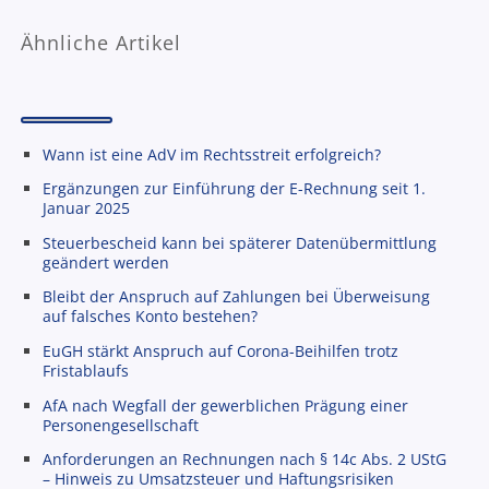
Ähnliche Artikel
Wann ist eine AdV im Rechtsstreit erfolgreich?
Ergänzungen zur Einführung der E-Rechnung seit 1.
Januar 2025
Steuerbescheid kann bei späterer Datenübermittlung
geändert werden
Bleibt der Anspruch auf Zahlungen bei Überweisung
auf falsches Konto bestehen?
EuGH stärkt Anspruch auf Corona-Beihilfen trotz
Fristablaufs
AfA nach Wegfall der gewerblichen Prägung einer
Personengesellschaft
Anforderungen an Rechnungen nach § 14c Abs. 2 UStG
– Hinweis zu Umsatzsteuer und Haftungsrisiken