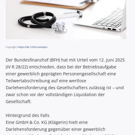
Copyright:
https://de.123rf.com/plus
Der Bundesfinanzhof (BFH) hat mit Urteil vom 12. Juni 2025
(IV R 28/22) entschieden, dass bei der Betriebsaufgabe
einer gewerblich geprägten Personengesellschaft eine
Teilwertabschreibung auf eine wertlose
Darlehensforderung des Gesellschafters zulässig ist – und
zwar schon vor der vollständigen Liquidation der
Gesellschaft.
Hintergrund des Falls
Eine GmbH & Co. KG (Klägerin) hielt eine
Darlehensforderung gegenüber einer gewerblich