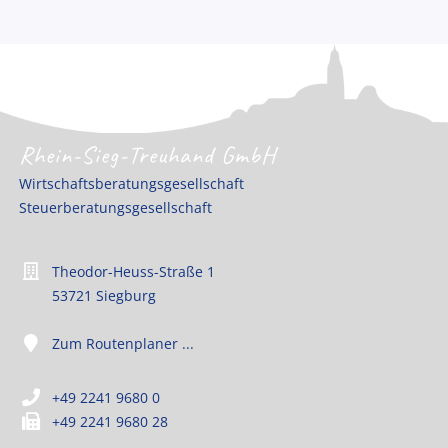
Rhein-Sieg-Treuhand GmbH
Wirtschaftsberatungsgesellschaft
Steuerberatungsgesellschaft
Theodor-Heuss-Straße 1
53721 Siegburg
Zum Routenplaner ...
+49 2241 9680 0
+49 2241 9680 28