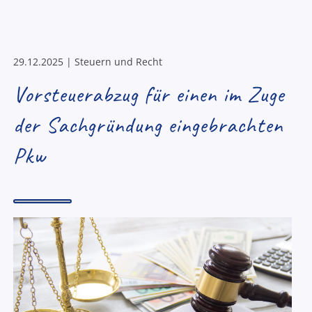
29.12.2025 | Steuern und Recht
Vorsteuerabzug für einen im Zuge
der Sachgründung eingebrachten
Pkw