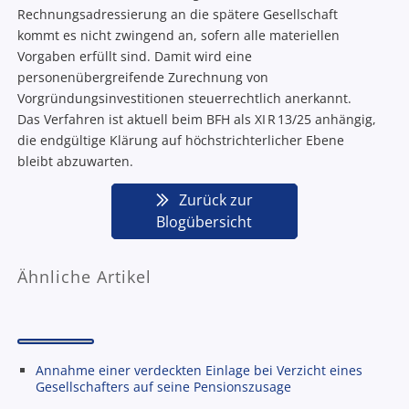
Rechnungsadressierung an die spätere Gesellschaft
kommt es nicht zwingend an, sofern alle materiellen
Vorgaben erfüllt sind. Damit wird eine
personenübergreifende Zurechnung von
Vorgründungsinvestitionen steuerrechtlich anerkannt.
Das Verfahren ist aktuell beim BFH als XI R 13/25 anhängig,
die endgültige Klärung auf höchstrichterlicher Ebene
bleibt abzuwarten.
Zurück zur
Blogübersicht
Ähnliche Artikel
Annahme einer verdeckten Einlage bei Verzicht eines
Gesellschafters auf seine Pensionszusage