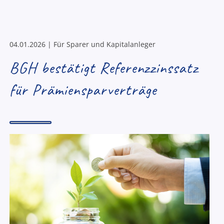
04.01.2026 | Für Sparer und Kapitalanleger
BGH bestätigt Referenzzinssatz
für Prämiensparverträge