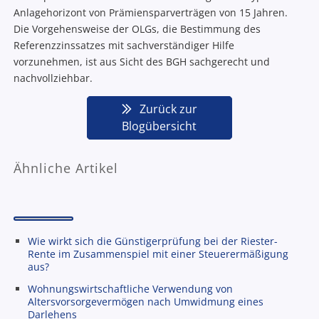
Anlagehorizont von Prämiensparverträgen von 15 Jahren.
Die Vorgehensweise der OLGs, die Bestimmung des
Referenzzinssatzes mit sachverständiger Hilfe
vorzunehmen, ist aus Sicht des BGH sachgerecht und
nachvollziehbar.
Zurück zur
Blogübersicht
Ähnliche Artikel
Wie wirkt sich die Günstigerprüfung bei der Riester-
Rente im Zusammenspiel mit einer Steuerermäßigung
aus?
Wohnungswirtschaftliche Verwendung von
Altersvorsorgevermögen nach Umwidmung eines
Darlehens