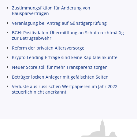
Zustimmungsfiktion für Änderung von
Bausparverträgen
Veranlagung bei Antrag auf Günstigerprüfung
BGH: Positivdaten-Übermittlung an Schufa rechtmäßig
zur Betrugsabwehr
Reform der privaten Altersvorsorge
Krypto-Lending-Erträge sind keine Kapitaleinkünfte
Neuer Score soll für mehr Transparenz sorgen
Betrüger locken Anleger mit gefälschten Seiten
Verluste aus russischen Wertpapieren im Jahr 2022
steuerlich nicht anerkannt