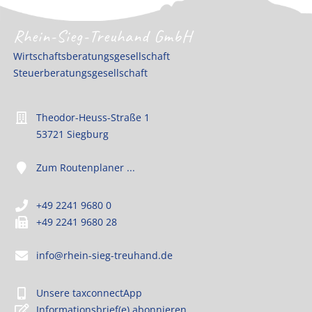
Rhein-Sieg-Treuhand GmbH
Wirtschaftsberatungsgesellschaft
Steuerberatungsgesellschaft
Theodor-Heuss-Straße 1
53721 Siegburg
Zum Routenplaner ...
+49 2241 9680 0
+49 2241 9680 28
info@rhein-sieg-treuhand.de
Unsere taxconnectApp
Informationsbrief(e) abonnieren