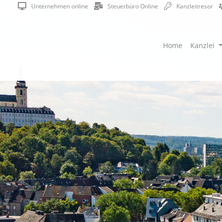
Unternehmen online
Steuerbüro Online
Kanzleitresor
Home
Kanzlei