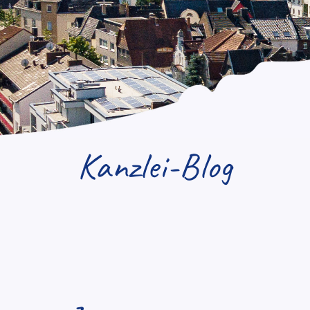
Kanzlei-Blog