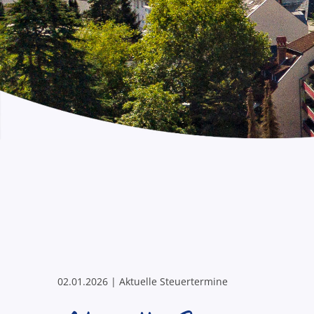
02.01.2026 | Aktuelle Steuertermine