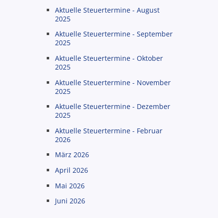
Aktuelle Steuertermine - August
2025
Aktuelle Steuertermine - September
2025
Aktuelle Steuertermine - Oktober
2025
Aktuelle Steuertermine - November
2025
Aktuelle Steuertermine - Dezember
2025
Aktuelle Steuertermine - Februar
2026
März 2026
April 2026
Mai 2026
Juni 2026