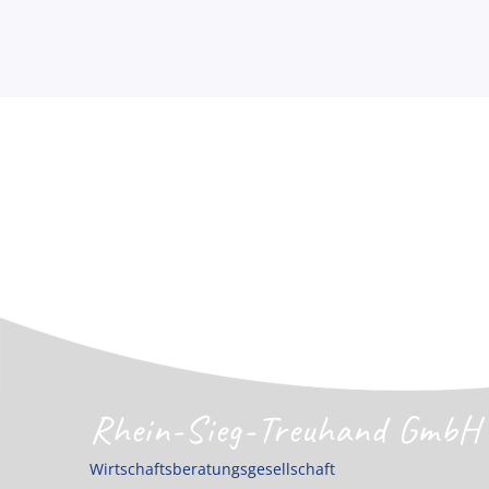
Rhein-Sieg-Treuhand GmbH
Wirtschaftsberatungsgesellschaft