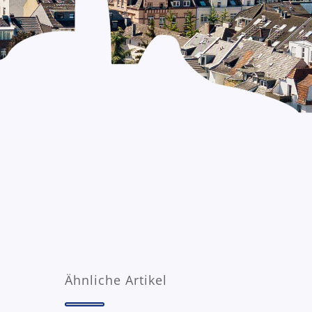
Ähnliche Artikel