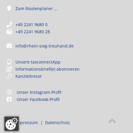
Zum Routenplaner ...
+49 2241 9680 0
+49 2241 9680 28
info@rhein-sieg-treuhand.de
Unsere taxconnectApp
Informationsbrief(e) abonnieren
Kanzleitresor
Unser Instagram-Profil
Unser Facebook-Profil
Impressum
|
Datenschutz