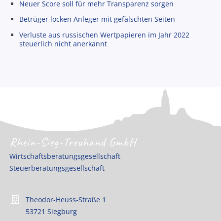
Neuer Score soll für mehr Transparenz sorgen
Betrüger locken Anleger mit gefälschten Seiten
Verluste aus russischen Wertpapieren im Jahr 2022
steuerlich nicht anerkannt
Rhein-Sieg-Treuhand GmbH
Wirtschaftsberatungsgesellschaft
Steuerberatungsgesellschaft
Theodor-Heuss-Straße 1
53721 Siegburg