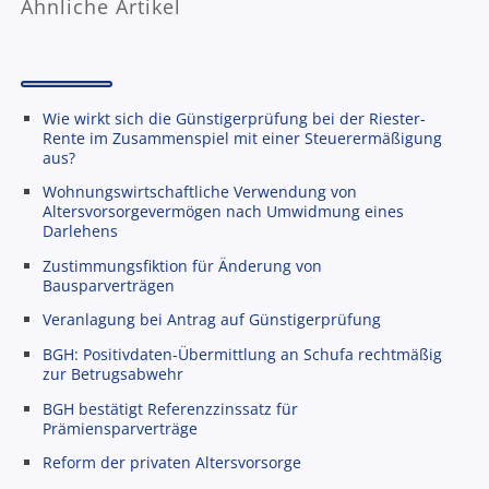
Ähnliche Artikel
Wie wirkt sich die Günstigerprüfung bei der Riester-
Rente im Zusammenspiel mit einer Steuerermäßigung
aus?
Wohnungswirtschaftliche Verwendung von
Altersvorsorgevermögen nach Umwidmung eines
Darlehens
Zustimmungsfiktion für Änderung von
Bausparverträgen
Veranlagung bei Antrag auf Günstigerprüfung
BGH: Positivdaten-Übermittlung an Schufa rechtmäßig
zur Betrugsabwehr
BGH bestätigt Referenzzinssatz für
Prämiensparverträge
Reform der privaten Altersvorsorge