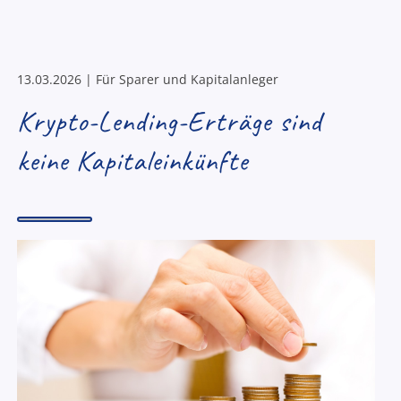
13.03.2026 | Für Sparer und Kapitalanleger
Krypto-Lending-Erträge sind
keine Kapitaleinkünfte