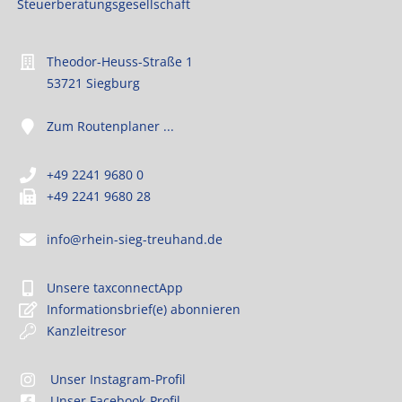
Steuerberatungsgesellschaft
Theodor-Heuss-Straße 1
53721 Siegburg
Zum Routenplaner ...
+49 2241 9680 0
+49 2241 9680 28
info@rhein-sieg-treuhand.de
Unsere taxconnectApp
Informationsbrief(e) abonnieren
Kanzleitresor
Unser Instagram-Profil
Unser Facebook-Profil