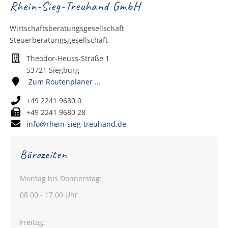
Rhein-Sieg-Treuhand GmbH
Wirtschaftsberatungsgesellschaft
Steuerberatungsgesellschaft
Theodor-Heuss-Straße 1
53721 Siegburg
Zum Routenplaner ...
+49 2241 9680 0
+49 2241 9680 28
info@rhein-sieg-treuhand.de
Bürozeiten
Montag bis Donnerstag:
08.00 - 17.00 Uhr
Freitag: