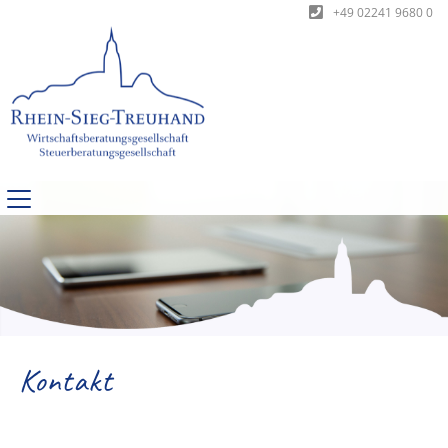
+49 02241 9680 0
Kontakt