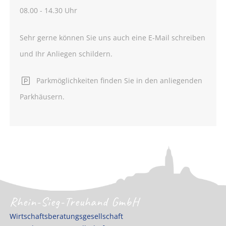
08.00 - 14.30 Uhr
Sehr gerne können Sie uns auch eine E-Mail schreiben
und Ihr Anliegen schildern.
Parkmöglichkeiten finden Sie in den anliegenden
Parkhäusern.
Rhein-Sieg-Treuhand GmbH
Wirtschaftsberatungsgesellschaft